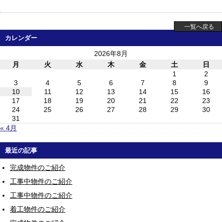
一覧へ戻る
カレンダー
2026年8月
月
火
水
木
金
土
日
1
2
3
4
5
6
7
8
9
10
11
12
13
14
15
16
17
18
19
20
21
22
23
24
25
26
27
28
29
30
31
« 4月
最近の記事
完成物件のご紹介
工事中物件のご紹介
工事中物件のご紹介
着工物件のご紹介