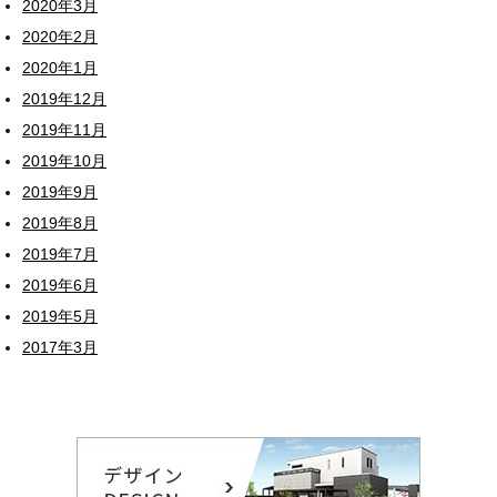
2020年3月
2020年2月
2020年1月
2019年12月
2019年11月
2019年10月
2019年9月
2019年8月
2019年7月
2019年6月
2019年5月
2017年3月