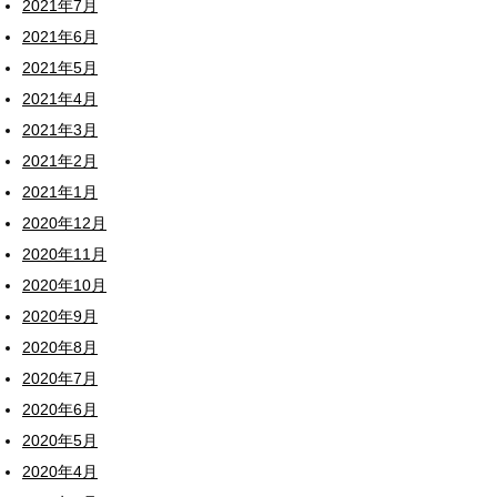
2021年7月
2021年6月
2021年5月
2021年4月
2021年3月
2021年2月
2021年1月
2020年12月
2020年11月
2020年10月
2020年9月
2020年8月
2020年7月
2020年6月
2020年5月
2020年4月