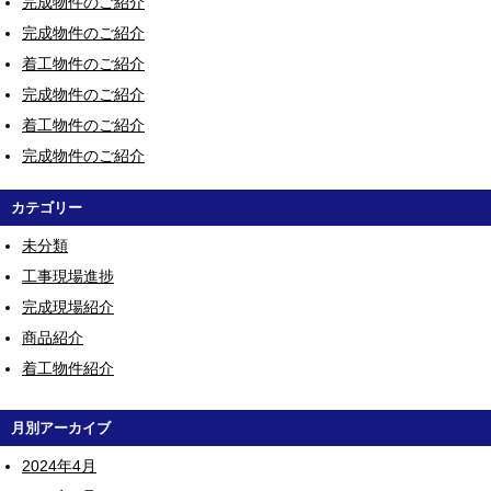
完成物件のご紹介
完成物件のご紹介
着工物件のご紹介
完成物件のご紹介
着工物件のご紹介
完成物件のご紹介
カテゴリー
未分類
工事現場進捗
完成現場紹介
商品紹介
着工物件紹介
月別アーカイブ
2024年4月