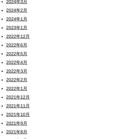
2024年3月
2024年2月
2024年1月
2023年1月
2022年12月
2022年6月
2022年5月
2022年4月
2022年3月
2022年2月
2022年1月
2021年12月
2021年11月
2021年10月
2021年9月
2021年8月